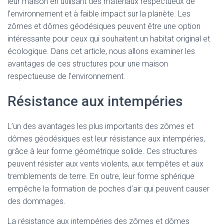
leur maison en utilisant des matériaux respectueux de
l’environnement et à faible impact sur la planète. Les
zômes et dômes géodésiques peuvent être une option
intéressante pour ceux qui souhaitent un habitat original et
écologique. Dans cet article, nous allons examiner les
avantages de ces structures pour une maison
respectueuse de l’environnement.
Résistance aux intempéries
L’un des avantages les plus importants des zômes et
dômes géodésiques est leur résistance aux intempéries,
grâce à leur forme géométrique solide. Ces structures
peuvent résister aux vents violents, aux tempêtes et aux
tremblements de terre. En outre, leur forme sphérique
empêche la formation de poches d’air qui peuvent causer
des dommages.
La résistance aux intempéries des zômes et dômes