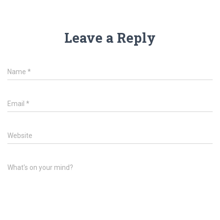
Leave a Reply
Name
*
Email
*
Website
What's on your mind?