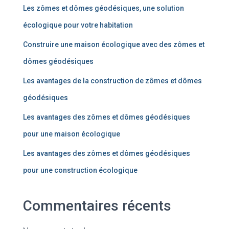
Les zômes et dômes géodésiques, une solution
écologique pour votre habitation
Construire une maison écologique avec des zômes et
dômes géodésiques
Les avantages de la construction de zômes et dômes
géodésiques
Les avantages des zômes et dômes géodésiques
pour une maison écologique
Les avantages des zômes et dômes géodésiques
pour une construction écologique
Commentaires récents