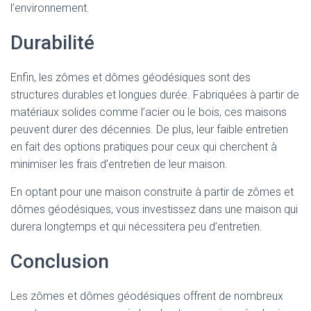
l’environnement.
Durabilité
Enfin, les zômes et dômes géodésiques sont des
structures durables et longues durée. Fabriquées à partir de
matériaux solides comme l’acier ou le bois, ces maisons
peuvent durer des décennies. De plus, leur faible entretien
en fait des options pratiques pour ceux qui cherchent à
minimiser les frais d’entretien de leur maison.
En optant pour une maison construite à partir de zômes et
dômes géodésiques, vous investissez dans une maison qui
durera longtemps et qui nécessitera peu d’entretien.
Conclusion
Les zômes et dômes géodésiques offrent de nombreux