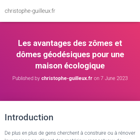
christophe-guilleux.fr
Les avantages des zômes et
dômes géodésiques pour une
maison écologique
Published by
christophe-guilleux.fr
on
7 June 2023
Introduction
De plus en plus de gens cherchent à construire ou à rénover