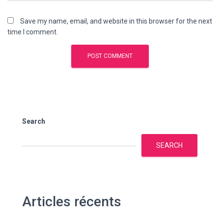
Save my name, email, and website in this browser for the next
time I comment.
Search
SEARCH
Articles récents