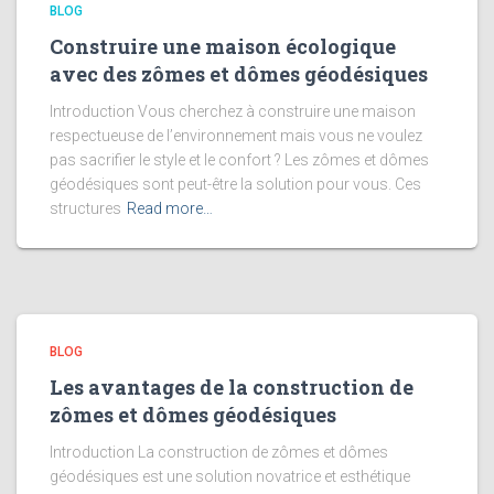
BLOG
Construire une maison écologique
avec des zômes et dômes géodésiques
Introduction Vous cherchez à construire une maison
respectueuse de l’environnement mais vous ne voulez
pas sacrifier le style et le confort ? Les zômes et dômes
géodésiques sont peut-être la solution pour vous. Ces
structures
Read more…
BLOG
Les avantages de la construction de
zômes et dômes géodésiques
Introduction La construction de zômes et dômes
géodésiques est une solution novatrice et esthétique