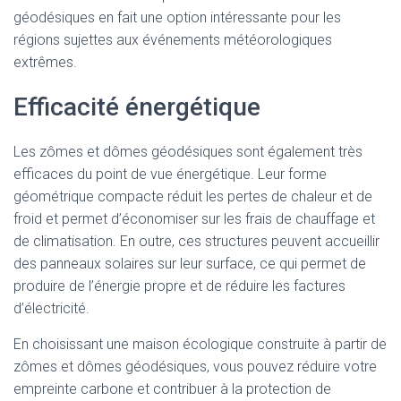
géodésiques en fait une option intéressante pour les
régions sujettes aux événements météorologiques
extrêmes.
Efficacité énergétique
Les zômes et dômes géodésiques sont également très
efficaces du point de vue énergétique. Leur forme
géométrique compacte réduit les pertes de chaleur et de
froid et permet d’économiser sur les frais de chauffage et
de climatisation. En outre, ces structures peuvent accueillir
des panneaux solaires sur leur surface, ce qui permet de
produire de l’énergie propre et de réduire les factures
d’électricité.
En choisissant une maison écologique construite à partir de
zômes et dômes géodésiques, vous pouvez réduire votre
empreinte carbone et contribuer à la protection de