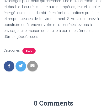
avantages pour ceux qui cherchent une maison écologique
et durable. Leur résistance aux intempéries, leur efficacité
énergétique et leur durabilité en font des options pratiques
et respectueuses de l’environnement. Si vous cherchez à
construire ou à rénover votre maison, n’hésitez pas à
envisager une maison construite à partir de zômes et
dômes géodésiques.
Categories:
BLOG
0 Comments