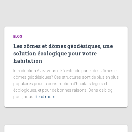
BLOG
Les zômes et dômes géodésiques, une
solution écologique pour votre
habitation
Introduction Avez-vous déjà entendu parler des zômes et
dômes géodésiques? Ces structures sont de plus en plus
populaires pour la construction d’habitats légers et
écologiques, et pour de bonnes raisons. Dans ce blog
post, nous
Read more…