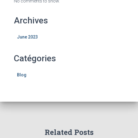
No comments to show.
Archives
June 2023
Catégories
Blog
Related Posts